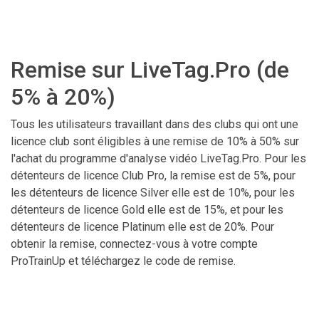
Remise sur LiveTag.Pro (de
5% à 20%)
Tous les utilisateurs travaillant dans des clubs qui ont une
licence club sont éligibles à une remise de 10% à 50% sur
l'achat du programme d'analyse vidéo LiveTag.Pro. Pour les
détenteurs de licence Club Pro, la remise est de 5%, pour
les détenteurs de licence Silver elle est de 10%, pour les
détenteurs de licence Gold elle est de 15%, et pour les
détenteurs de licence Platinum elle est de 20%. Pour
obtenir la remise, connectez-vous à votre compte
ProTrainUp et téléchargez le code de remise.