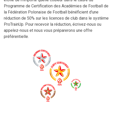
Programme de Certification des Académies de Football de
la Fédération Polonaise de Football bénéficient d'une
réduction de 50% sur les licences de club dans le système
ProTrainUp. Pour recevoir la réduction, écrivez-nous ou
appelez-nous et nous vous préparerons une offre
préférentielle.