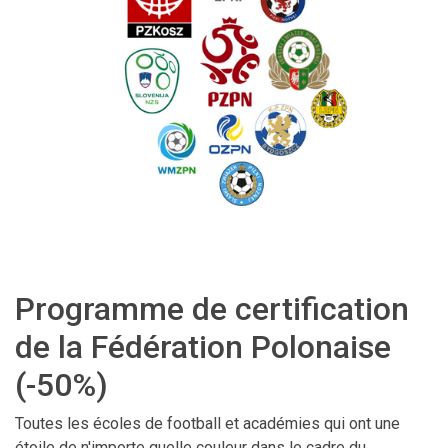
Programme de certification
de la Fédération Polonaise
(-50%)
Toutes les écoles de football et académies qui ont une
étoile de n'importe quelle couleur dans le cadre du