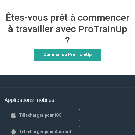
Êtes-vous prêt à commencer
à travailler avec ProTrainUp
?
Commande ProTrainUp
Applications mobiles
Télécharger pour iOS
Télécharger pour Android