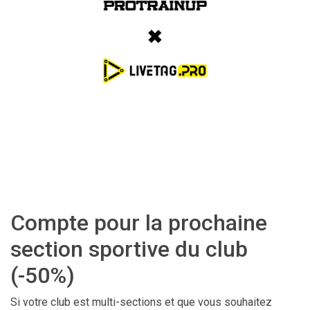
Compte pour la prochaine
section sportive du club
(-50%)
Si votre club est multi-sections et que vous souhaitez