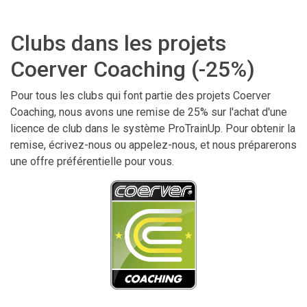
Clubs dans les projets
Coerver Coaching (-25%)
Pour tous les clubs qui font partie des projets Coerver
Coaching, nous avons une remise de 25% sur l'achat d'une
licence de club dans le système ProTrainUp. Pour obtenir la
remise, écrivez-nous ou appelez-nous, et nous préparerons
une offre préférentielle pour vous.