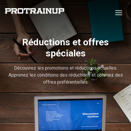
Réductions et offres
spéciales
Découvrez les promotions et réductions actuelles.
Apprenez les conditions des réductions et obtenez des
offres préférentielles