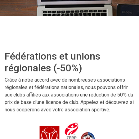
Fédérations et unions
régionales (-50%)
Grâce à notre accord avec de nombreuses associations
régionales et fédérations nationales, nous pouvons offrir
aux clubs affiliés aux associations une réduction de 50% du
prix de base d'une licence de club. Appelez et découvrez si
nous coopérons avec votre association sportive.