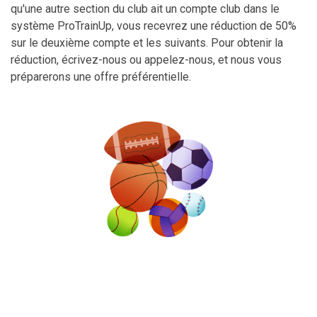
qu'une autre section du club ait un compte club dans le
système ProTrainUp, vous recevrez une réduction de 50%
sur le deuxième compte et les suivants. Pour obtenir la
réduction, écrivez-nous ou appelez-nous, et nous vous
préparerons une offre préférentielle.