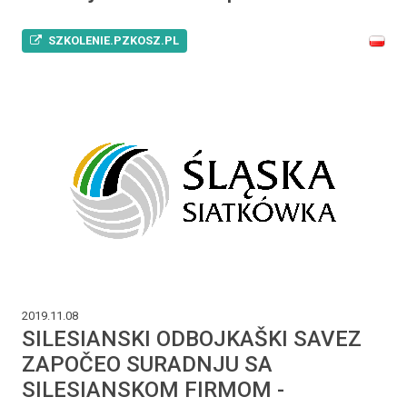
SZKOLENIE.PZKOSZ.PL
2019.11.08
SILESIANSKI ODBOJKAŠKI SAVEZ
ZAPOČEO SURADNJU SA
SILESIANSKOM FIRMOM -