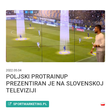
2022.05.04
POLJSKI PROTRAINUP
PREZENTIRAN JE NA SLOVENSKOJ
TELEVIZIJI
SPORTMARKETING.PL