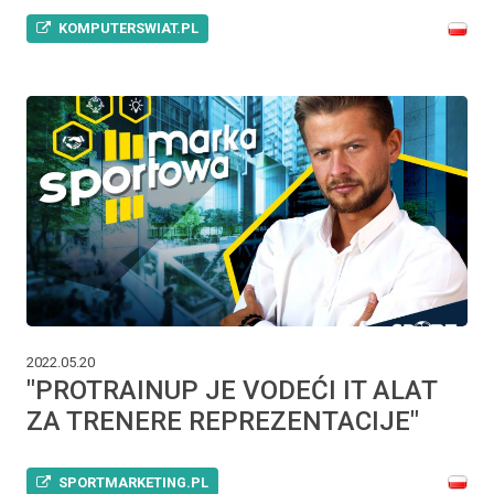
KOMPUTERSWIAT.PL
2022.05.20
"PROTRAINUP JE VODEĆI IT ALAT
ZA TRENERE REPREZENTACIJE"
SPORTMARKETING.PL