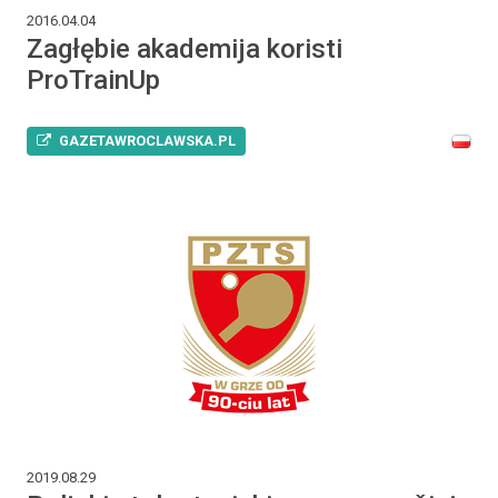
2016.04.04
Zagłębie akademija koristi
ProTrainUp
GAZETAWROCLAWSKA.PL
2019.08.29