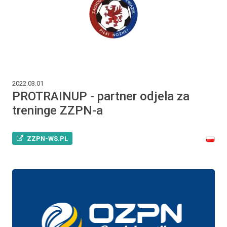
2022.03.01
PROTRAINUP - partner odjela za
treninge ZZPN-a
ZZPN-WS.PL