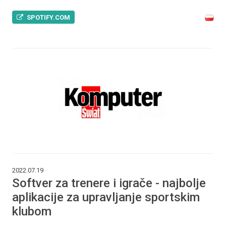
SPOTIFY.COM
2022.07.19
Softver za trenere i igrače - najbolje
aplikacije za upravljanje sportskim
klubom