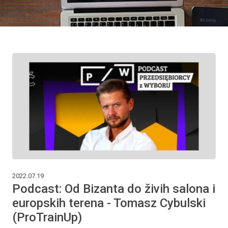
2022.07.19
Podcast: Od Bizanta do živih salona i
europskih terena - Tomasz Cybulski
(ProTrainUp)