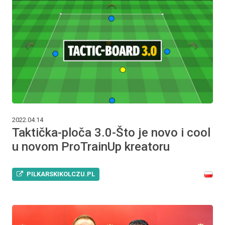
2022.04.14
Taktička-ploča 3.0-Što je novo i cool
u novom ProTrainUp kreatoru
PILKARSKIKOLCZU.PL