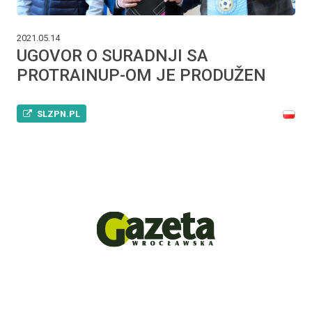
2021.05.14
UGOVOR O SURADNJI SA
PROTRAINUP-OM JE PRODUŽEN
SLZPN.PL