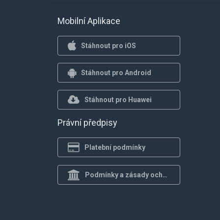
Mobilní Aplikace
Stáhnout pro iOS
Stáhnout pro Android
Stáhnout pro Huawei
Právní předpisy
Platební podmínky
Podmínky a zásady ochrany osob.