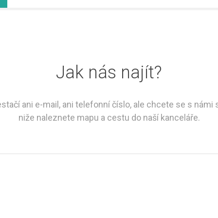
Jak nás najít?
ačí ani e-mail, ani telefonní číslo, ale chcete se s námi
niže naleznete mapu a cestu do naší kanceláře.