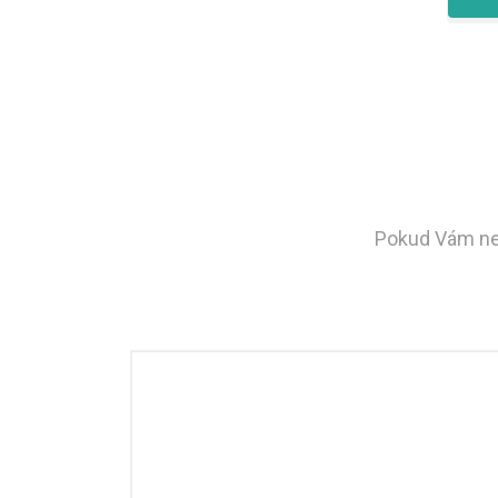
Pokud Vám nest