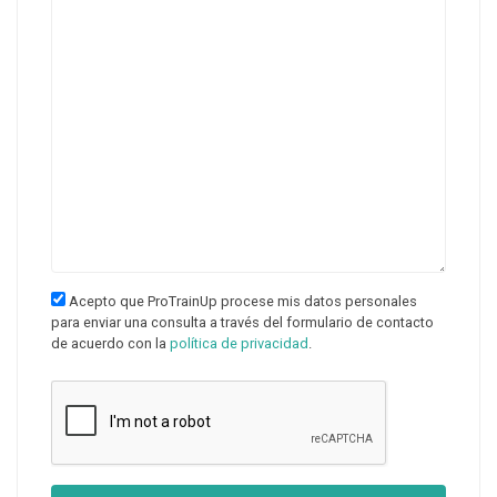
Acepto que ProTrainUp procese mis datos personales
para enviar una consulta a través del formulario de contacto
de acuerdo con la
política de privacidad
.