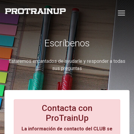
Escríbenos
Estaremos encantados de ayudarle y responder a todas
sus preguntas
Contacta con
ProTrainUp
La información de contacto del CLUB se