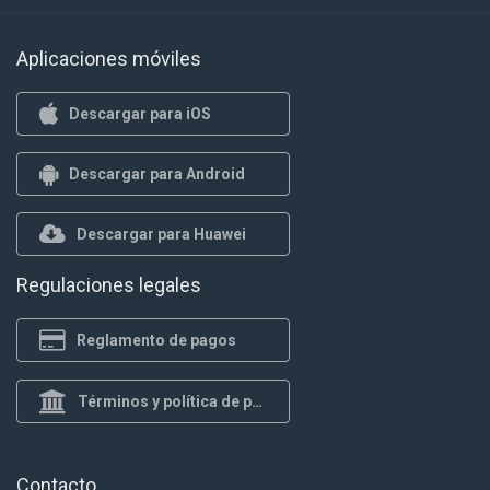
Aplicaciones móviles
Descargar para iOS
Descargar para Android
Descargar para Huawei
Regulaciones legales
Reglamento de pagos
Términos y política de privacidad
Contacto