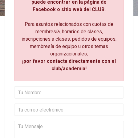
puede encontrar en la página de
Facebook o sitio web del CLUB.
Para asuntos relacionados con cuotas de
membresía, horarios de clases,
inscripciones a clases, pedidos de equipos,
membresía de equipo u otros temas
organizacionales,
¡por favor contacta directamente con el
club/academia!
Tu Nombre
Tu correo electrónico
Tu Mensaje