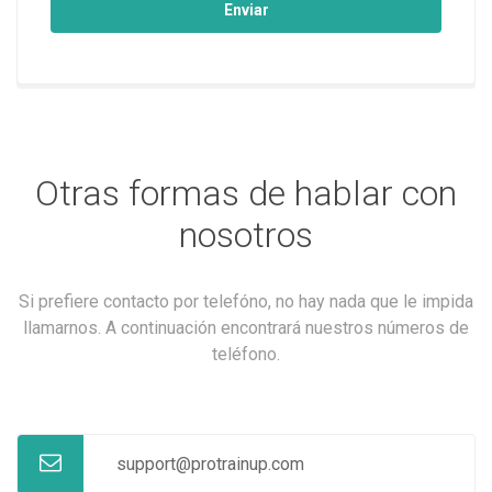
Enviar
Otras formas de hablar con
nosotros
Si prefiere contacto por telefóno, no hay nada que le impida
llamarnos. A continuación encontrará nuestros números de
teléfono.
support@protrainup.com