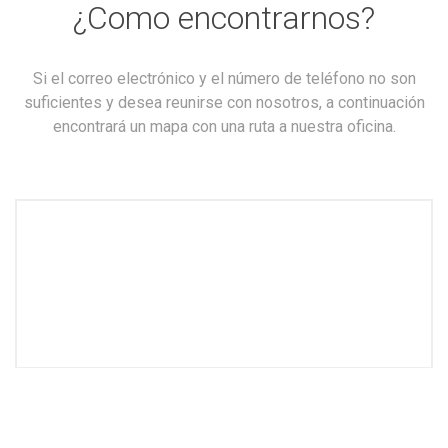
¿Como encontrarnos?
Si el correo electrónico y el número de teléfono no son
suficientes y desea reunirse con nosotros, a continuación
encontrará un mapa con una ruta a nuestra oficina.