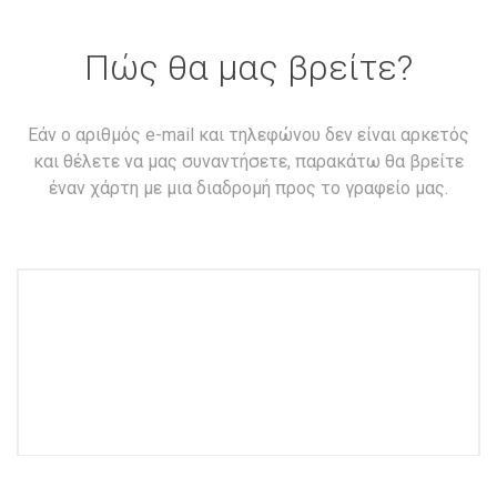
Πώς θα μας βρείτε?
Εάν ο αριθμός e-mail και τηλεφώνου δεν είναι αρκετός
και θέλετε να μας συναντήσετε, παρακάτω θα βρείτε
έναν χάρτη με μια διαδρομή προς το γραφείο μας.