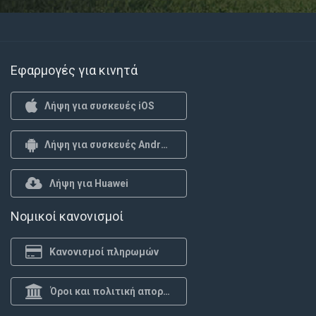
Εφαρμογές για κινητά
Λήψη για συσκευές iOS
Λήψη για συσκευές Android
Λήψη για Huawei
Νομικοί κανονισμοί
Κανονισμοί πληρωμών
Όροι και πολιτική απορρήτου