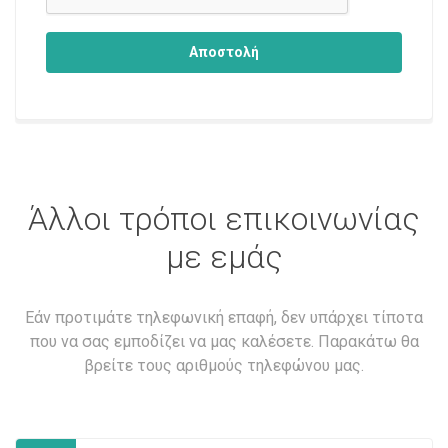
Αποστολή
Άλλοι τρόποι επικοινωνίας
με εμάς
Εάν προτιμάτε τηλεφωνική επαφή, δεν υπάρχει τίποτα
που να σας εμποδίζει να μας καλέσετε. Παρακάτω θα
βρείτε τους αριθμούς τηλεφώνου μας.