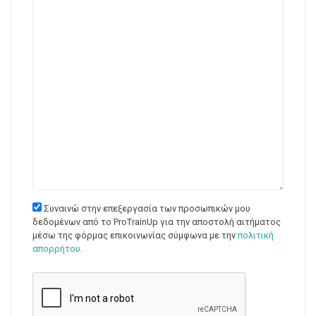
Συναινώ στην επεξεργασία των προσωπικών μου
δεδομένων από το ProTrainUp για την αποστολή αιτήματος
μέσω της φόρμας επικοινωνίας σύμφωνα με την
πολιτική
απορρήτου
.