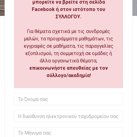
μπορείτε να βρείτε στη σελίδα
Facebook ή στον ιστότοπο του
ΣΥΛΛΟΓΟΥ.
Για θέματα σχετικά με τις συνδρομές
μελών, τα προγράμματα μαθημάτων, τις
εγγραφές σε μαθήματα, τις παραγγελίες
εξοπλισμού, τη συμμετοχή σε ομάδες ή
άλλα οργανωτικά θέματα,
επικοινωνήστε απευθείας με τον
σύλλογο/ακαδημία!
Το Όνομα σας
Η διεύθυνση ηλεκτρονικού ταχ
Το Μήνυμα σας